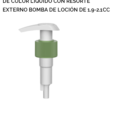
DE COLOR LÍQUIDO CON RESORTE
EXTERNO BOMBA DE LOCIÓN DE 1.9-2.1CC