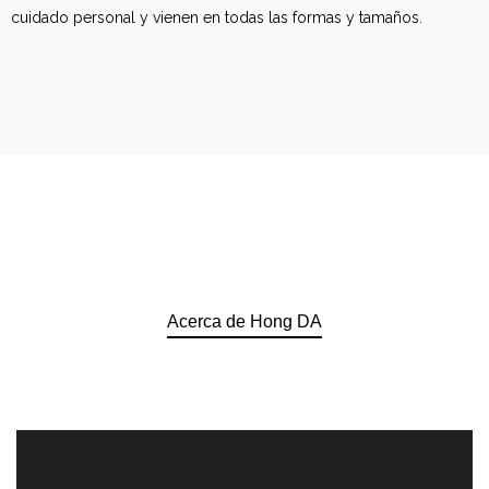
cuidado personal y vienen en todas las formas y tamaños.
Acerca de Hong DA