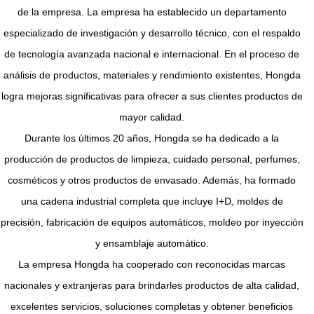
de la empresa. La empresa ha establecido un departamento
especializado de investigación y desarrollo técnico, con el respaldo
de tecnología avanzada nacional e internacional. En el proceso de
análisis de productos, materiales y rendimiento existentes, Hongda
logra mejoras significativas para ofrecer a sus clientes productos de
mayor calidad.
Durante los últimos 20 años, Hongda se ha dedicado a la
producción de productos de limpieza, cuidado personal, perfumes,
cosméticos y otros productos de envasado. Además, ha formado
una cadena industrial completa que incluye I+D, moldes de
precisión, fabricación de equipos automáticos, moldeo por inyección
y ensamblaje automático.
La empresa Hongda ha cooperado con reconocidas marcas
nacionales y extranjeras para brindarles productos de alta calidad,
excelentes servicios, soluciones completas y obtener beneficios