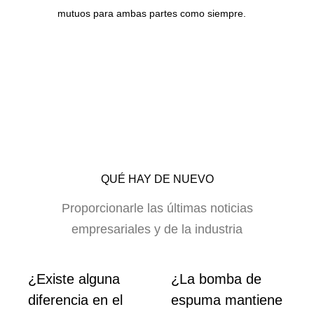
mutuos para ambas partes como siempre.
QUÉ HAY DE NUEVO
Proporcionarle las últimas noticias
empresariales y de la industria
s
¿Existe alguna
¿La bomba de
diferencia en el
espuma mantiene