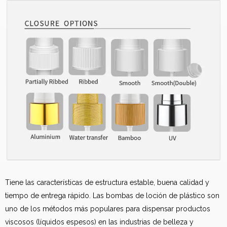
Tiene las características de estructura estable, buena calidad y
tiempo de entrega rápido. Las bombas de loción de plástico son
uno de los métodos más populares para dispensar productos
viscosos (líquidos espesos) en las industrias de belleza y