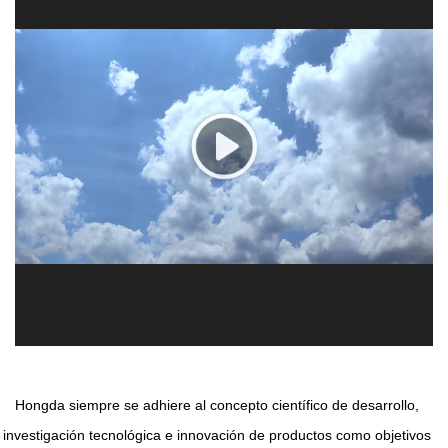
Hongda siempre se adhiere al concepto científico de desarrollo,
investigación tecnológica e innovación de productos como objetivos