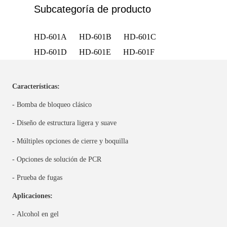
Subcategoría de producto
HD-601A
HD-601B
HD-601C
HD-601D
HD-601E
HD-601F
Características:
- Bomba de bloqueo clásico
- Diseño de estructura ligera y suave
- Múltiples opciones de cierre y boquilla
- Opciones de solución de PCR
- Prueba de fugas
Aplicaciones:
- Alcohol en gel