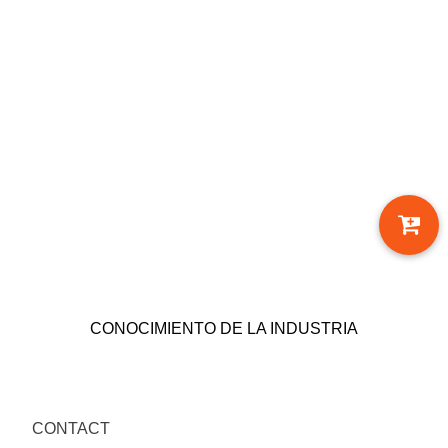
CONOCIMIENTO DE LA INDUSTRIA
CONTACT