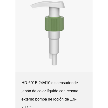
HD-601E 24/410 dispensador de
jabón de color líquido con resorte
externo bomba de loción de 1.9-
2.1CC