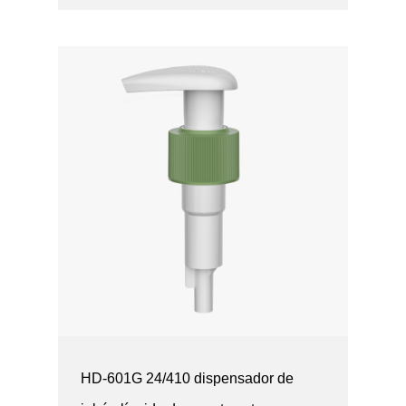
HD-601G 24/410 dispensador de