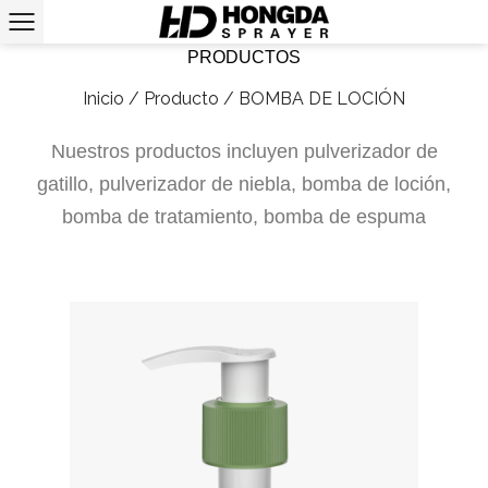
PRODUCTOS
Inicio
/
Producto
/
BOMBA DE LOCIÓN
Nuestros productos incluyen pulverizador de
gatillo, pulverizador de niebla, bomba de loción,
bomba de tratamiento, bomba de espuma