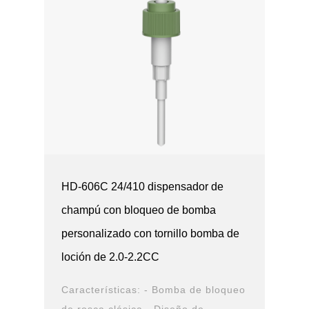
HD-606C 24/410 dispensador de
champú con bloqueo de bomba
personalizado con tornillo bomba de
loción de 2.0-2.2CC
Características: - Bomba de bloqueo
de rosca clásica - Diseño de