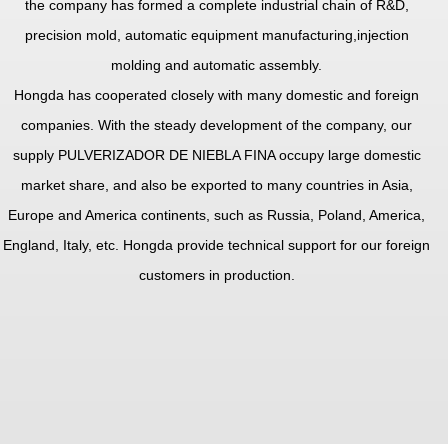
the company has formed a complete industrial chain of R&D,
precision mold, automatic equipment manufacturing,injection
molding and automatic assembly.
Hongda has cooperated closely with many domestic and foreign
companies. With the steady development of the company, our
supply
PULVERIZADOR DE NIEBLA FINA
occupy large domestic
market share, and also be exported to many countries in Asia,
Europe and America continents, such as Russia, Poland, America,
England, Italy, etc. Hongda provide technical support for our foreign
customers in production.