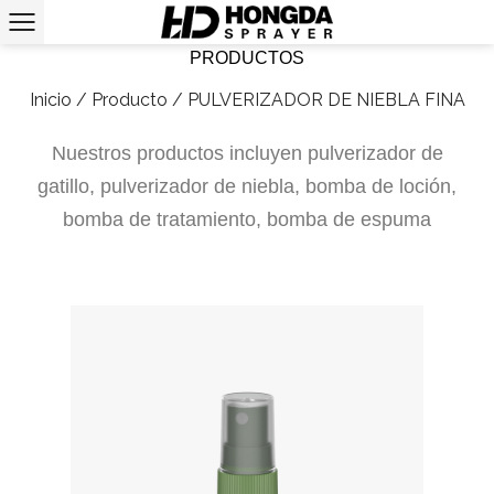
PRODUCTOS
Inicio
/
Producto
/
PULVERIZADOR DE NIEBLA FINA
Nuestros productos incluyen pulverizador de
gatillo, pulverizador de niebla, bomba de loción,
bomba de tratamiento, bomba de espuma