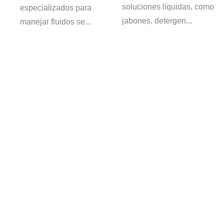
soluciones líquidas, como
especializados para
jabones, detergen...
manejar fluidos se...