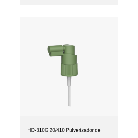
Aplicaciones: - Cuidado de ...
HD-310G 20/410 Pulverizador de