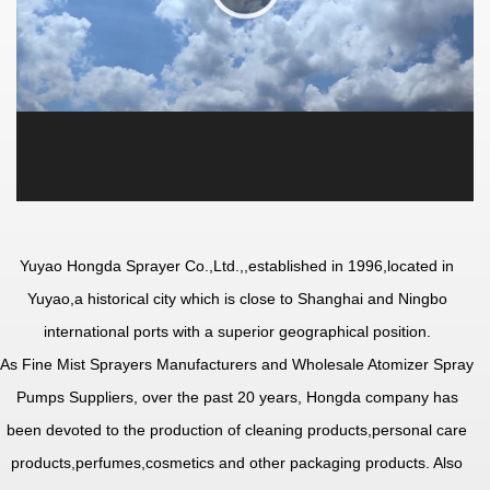
Yuyao Hongda Sprayer Co.,Ltd.,
,established in 1996,located in
Yuyao,a historical city which is close to Shanghai and Ningbo
international ports with a superior geographical position.
As
Fine Mist Sprayers Manufacturers
and
Wholesale Atomizer Spray
Pumps Suppliers
, over the past 20 years, Hongda company has
been devoted to the production of cleaning products,personal care
products,perfumes,cosmetics and other packaging products. Also