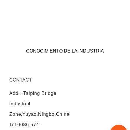
CONOCIMIENTO DE LA INDUSTRIA
CONTACT
Add：Taiping Bridge
Industrial
Zone,Yuyao,Ningbo,China
Tel
0086-574-