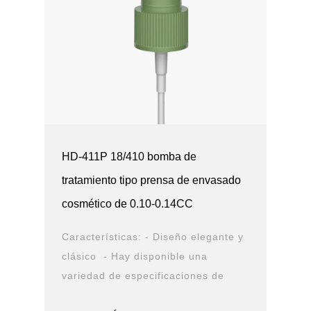
HD-411P 18/410 bomba de
tratamiento tipo prensa de envasado
cosmético de 0.10-0.14CC
Características: - Diseño elegante y
clásico - Hay disponible una
variedad de especificaciones de
cierre - Estructura doble a prueba