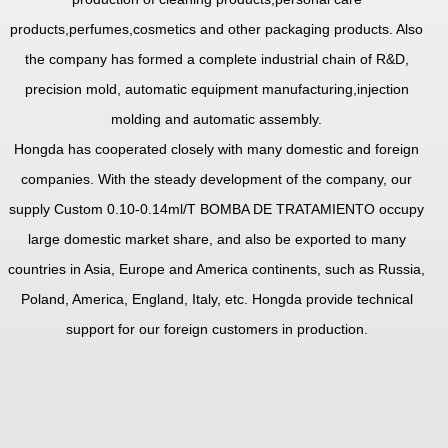
products,perfumes,cosmetics and other packaging products. Also
the company has formed a complete industrial chain of R&D,
precision mold, automatic equipment manufacturing,injection
molding and automatic assembly.
Hongda has cooperated closely with many domestic and foreign
companies. With the steady development of the company, our
supply
Custom 0.10-0.14ml/T BOMBA DE TRATAMIENTO
occupy
large domestic market share, and also be exported to many
countries in Asia, Europe and America continents, such as Russia,
Poland, America, England, Italy, etc. Hongda provide technical
support for our foreign customers in production.