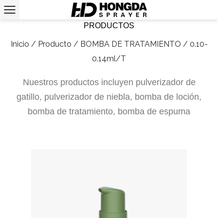
PRODUCTOS
Inicio
/
Producto
/
BOMBA DE TRATAMIENTO
/
0.10-
0.14ml/T
Nuestros productos incluyen pulverizador de
gatillo, pulverizador de niebla, bomba de loción,
bomba de tratamiento, bomba de espuma