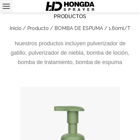
PRODUCTOS
Inicio
/
Producto
/
BOMBA DE ESPUMA
/
1.60ml/T
Nuestros productos incluyen pulverizador de
gatillo, pulverizador de niebla, bomba de loción,
bomba de tratamiento, bomba de espuma