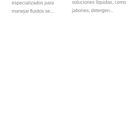
soluciones líquidas, como
especializados para
jabones, detergen...
manejar fluidos se...