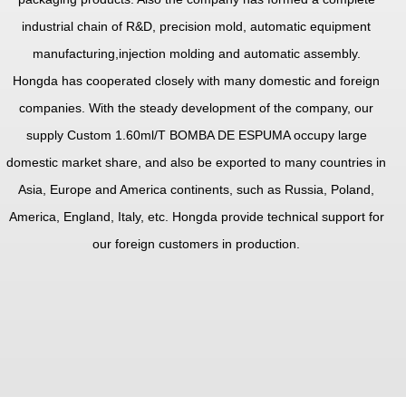
industrial chain of R&D, precision mold, automatic equipment
manufacturing,injection molding and automatic assembly.
Hongda has cooperated closely with many domestic and foreign
companies. With the steady development of the company, our
supply
Custom 1.60ml/T BOMBA DE ESPUMA
occupy large
domestic market share, and also be exported to many countries in
Asia, Europe and America continents, such as Russia, Poland,
America, England, Italy, etc. Hongda provide technical support for
our foreign customers in production.