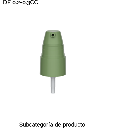
DE 0.2-0.3CC
Subcategoría de producto