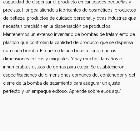
capacidad de dispensar el producto en cantidades pequeñas y
precisas. Hongda atiende a fabricantes de cosméticos, productos
de belleza, productos de cuidado personal y otras industrias que
necesitan precisión en la dispensación de productos.
Mantenemos un extenso inventario de bombas de tratamiento de
plástico que controlan la cantidad de producto que se dispensa
con cada bomba. El cuello de una botella tiene muchas
dimensiones críticas y exigentes. Y hay muchos tamaños e
innumerables estilos de gorras para elegir. Se establecieron
especificaciones de dimensiones comunes del contenedor y del
cierre de la bomba de tratamiento para asegurar un ajuste
perfecto y un empaque exitoso. Aprende sobre ellos aquí.