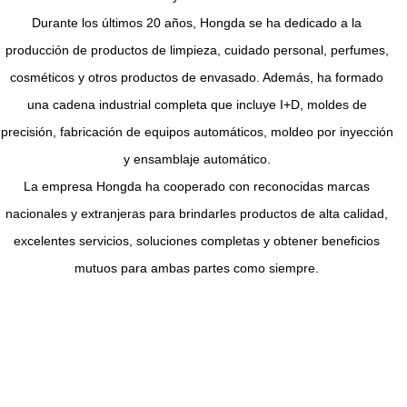
Durante los últimos 20 años, Hongda se ha dedicado a la
producción de productos de limpieza, cuidado personal, perfumes,
cosméticos y otros productos de envasado. Además, ha formado
una cadena industrial completa que incluye I+D, moldes de
precisión, fabricación de equipos automáticos, moldeo por inyección
y ensamblaje automático.
La empresa Hongda ha cooperado con reconocidas marcas
nacionales y extranjeras para brindarles productos de alta calidad,
excelentes servicios, soluciones completas y obtener beneficios
mutuos para ambas partes como siempre.