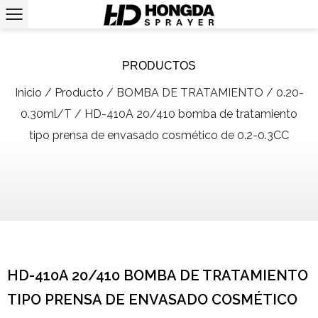
PRODUCTOS
Inicio
/
Producto
/
BOMBA DE TRATAMIENTO
/
0.20-
0.30ml/T
/
HD-410A 20/410 bomba de tratamiento
tipo prensa de envasado cosmético de 0.2-0.3CC
HD-410A 20/410 BOMBA DE TRATAMIENTO
TIPO PRENSA DE ENVASADO COSMÉTICO