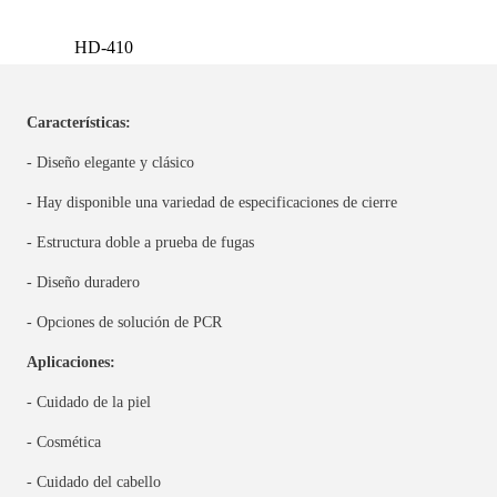
HD-410
Características:
- Diseño elegante y clásico
- Hay disponible una variedad de especificaciones de cierre
- Estructura doble a prueba de fugas
- Diseño duradero
- Opciones de solución de PCR
Aplicaciones:
- Cuidado de la piel
- Cosmética
- Cuidado del cabello