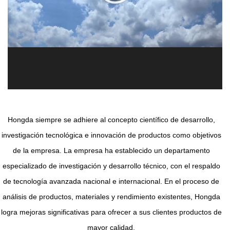
Hongda siempre se adhiere al concepto científico de desarrollo,
investigación tecnológica e innovación de productos como objetivos
de la empresa. La empresa ha establecido un departamento
especializado de investigación y desarrollo técnico, con el respaldo
de tecnología avanzada nacional e internacional. En el proceso de
análisis de productos, materiales y rendimiento existentes, Hongda
logra mejoras significativas para ofrecer a sus clientes productos de
mayor calidad.