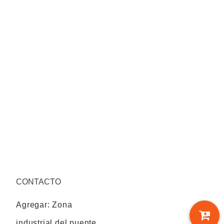
CONTACTO
Agregar: Zona
industrial del puente