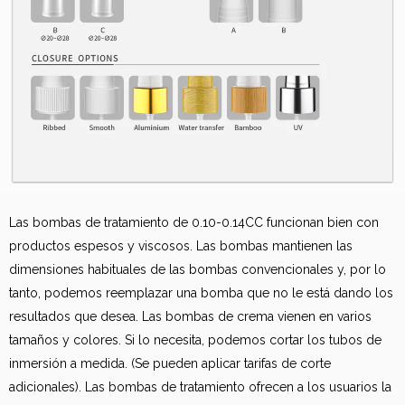
Las bombas de tratamiento de 0.10-0.14CC funcionan bien con
productos espesos y viscosos. Las bombas mantienen las
dimensiones habituales de las bombas convencionales y, por lo
tanto, podemos reemplazar una bomba que no le está dando los
resultados que desea. Las bombas de crema vienen en varios
tamaños y colores. Si lo necesita, podemos cortar los tubos de
inmersión a medida. (Se pueden aplicar tarifas de corte
adicionales). Las bombas de tratamiento ofrecen a los usuarios la