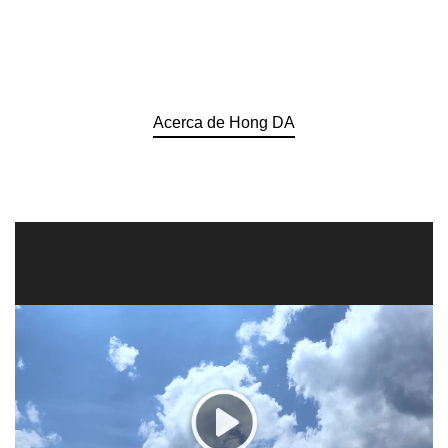
Acerca de Hong DA